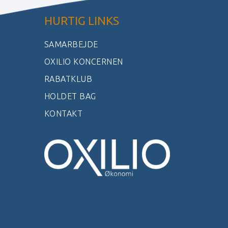
HURTIG LINKS
SAMARBEJDE
OXILIO KONCERNEN
RABATKLUB
HOLDET BAG
KONTAKT