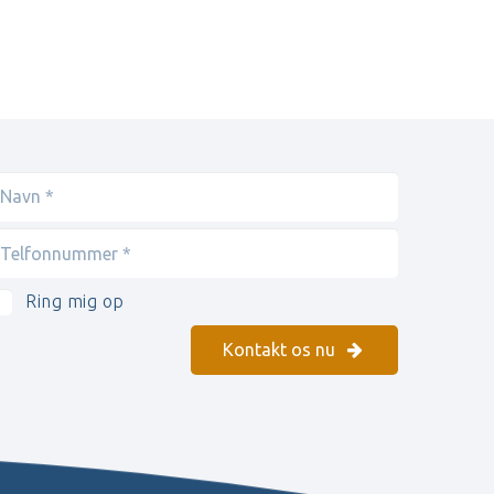
Ring mig op
Kontakt os nu