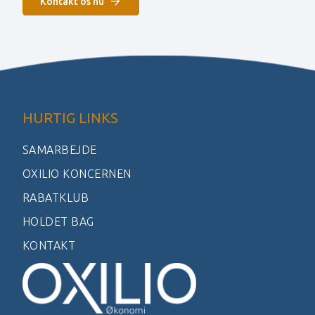
Kontakt os nu
HURTIG LINKS
SAMARBEJDE
OXILIO KONCERNEN
RABATKLUB
HOLDET BAG
KONTAKT