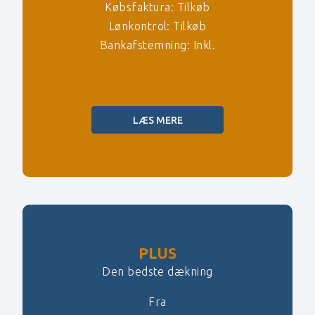
Købsfaktura: Tilkøb
Lønkontrol: Tilkøb
Bankafstemning: Inkl.
LÆS MERE
PLUS
Den bedste dækning
Fra