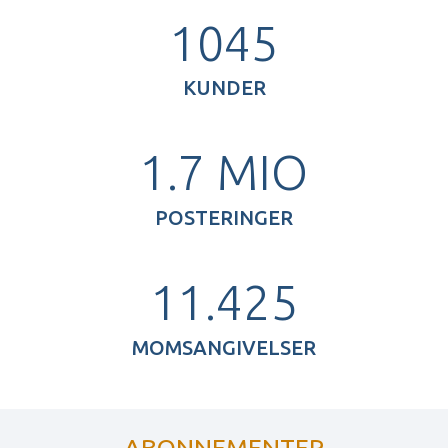
1045
KUNDER
1.7
MIO
POSTERINGER
11.425
MOMSANGIVELSER
ABONNEMENTER