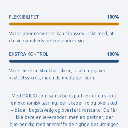
FLEKSIBILITET
100%
Vores abonnementer kan tilpasses i takt med, at
din virksomheds behov ændrer sig.
EKSTRA KONTROL
100%
Vores interne struktur sikrer, at alle opgaver
kvalitetssikres, inden du modtager dem.
Med OXILIO som samarbejdspartner er du sikret
en økonomisk løsning, der skaber ro og overskud
– både i bogstavelig og overført forstand. Du får
ikke bare en leverandør, men en partner, der
hjælper dig med at træffe de rigtige beslutninger