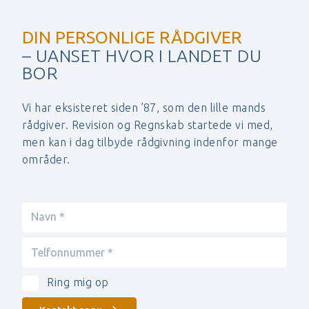
DIN PERSONLIGE RÅDGIVER
– UANSET HVOR I LANDET DU
BOR
Vi har eksisteret siden ’87, som den lille mands
rådgiver. Revision og Regnskab startede vi med,
men kan i dag tilbyde rådgivning indenfor mange
områder.
Ring mig op