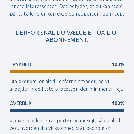
andre interessenter. Det betyder, at du kan stole
på, at tallene er korrekte og rapporteringen i top.
DERFOR SKAL DU VÆLGE ET OXILIO-
ABONNEMENT:
TRYKHED
100%
Din økonomi er altid i erfarne hænder, og vi
arbejder med faste processer, der minimerer fejl.
OVERBLIK
100%
Vi giver dig klare rapporter og indsigt, så du altid
ved, hvordan din virksomhed står økonomisk.