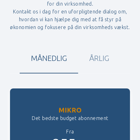
for din virksomhed.
Kontakt os i dag for en uforpligtende dialog om,
hvordan vi kan hjælpe dig med at få styr på
økonomien og fokusere på din virksomheds vækst.
MÅNEDLIG
ÅRLIG
MIKRO
Det bedste budget abonnement
Fra